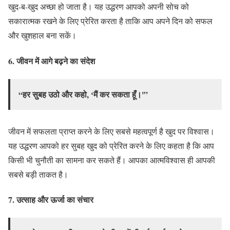
खुद-ब-खुद अच्छा हो जाता है। यह उद्धरण आपको अपनी सोच को
सकारात्मक रखने के लिए प्रेरित करता है ताकि आप अपने दिन को सफल
और खुशहाल बना सकें।
6.
जीवन में आगे बढ़ने का संदेश
“हर सुबह उठो और कहो, ‘मैं कर सकता हूँ।'”
जीवन में सफलता प्राप्त करने के लिए सबसे महत्वपूर्ण है खुद पर विश्वास।
यह उद्धरण आपको हर सुबह खुद को प्रेरित करने के लिए कहता है कि आप
किसी भी चुनौती का सामना कर सकते हैं। आपका आत्मविश्वास ही आपकी
सबसे बड़ी ताकत है।
7.
उत्साह और ऊर्जा का संचार