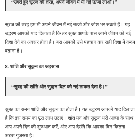
“उगते हुए सूरज की तरह, अपने जीवन में भी नई ऊर्जा लाओ।”
सूरज की तरह हम भी अपने जीवन में नई ऊर्जा और जोश भर सकते हैं। यह
उद्धरण आपको याद दिलाता है कि हर सुबह आपके पास अपने जीवन को नई
दिशा देने का अवसर होता है। बस आपको उसे पहचान कर सही दिशा में कदम
बढ़ाना है।
8.
शांति और सुकून का अहसास
“सुबह की शांति और सुकून दिल को नई ताकत देता है।”
सुबह का समय शांति और सुकून का होता है। यह उद्धरण आपको याद दिलाता
है कि इस समय का पूरा लाभ उठाएं। शांत मन और सुकून भरी आत्मा के साथ
आप अपने दिन की शुरुआत करें, और आप देखेंगे कि आपका दिन कितना
अच्छा गुजरता है।