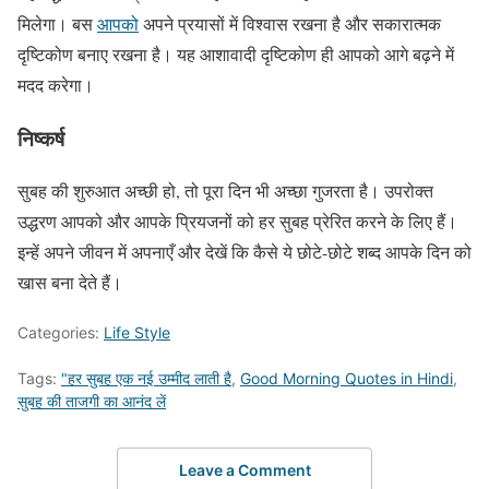
मिलेगा। बस
आपको
अपने प्रयासों में विश्वास रखना है और सकारात्मक
दृष्टिकोण बनाए रखना है। यह आशावादी दृष्टिकोण ही आपको आगे बढ़ने में
मदद करेगा।
निष्कर्ष
सुबह की शुरुआत अच्छी हो, तो पूरा दिन भी अच्छा गुजरता है। उपरोक्त
उद्धरण आपको और आपके प्रियजनों को हर सुबह प्रेरित करने के लिए हैं।
इन्हें अपने जीवन में अपनाएँ और देखें कि कैसे ये छोटे-छोटे शब्द आपके दिन को
खास बना देते हैं।
Categories:
Life Style
Tags:
"हर सुबह एक नई उम्मीद लाती है
,
Good Morning Quotes in Hindi
,
सुबह की ताजगी का आनंद लें
Leave a Comment