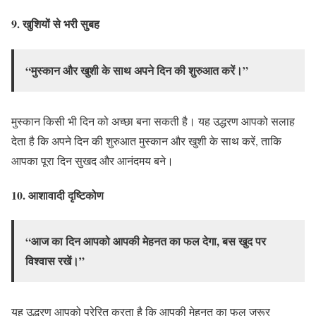
9.
खुशियों से भरी सुबह
“मुस्कान और खुशी के साथ अपने दिन की शुरुआत करें।”
मुस्कान किसी भी दिन को अच्छा बना सकती है। यह उद्धरण आपको सलाह
देता है कि अपने दिन की शुरुआत मुस्कान और खुशी के साथ करें, ताकि
आपका पूरा दिन सुखद और आनंदमय बने।
10.
आशावादी दृष्टिकोण
“आज का दिन आपको आपकी मेहनत का फल देगा, बस खुद पर
विश्वास रखें।”
यह उद्धरण आपको प्रेरित करता है कि आपकी मेहनत का फल जरूर