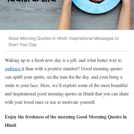
Good Morning Quotes in Hindi: Inspirational Messages to
Start Your Day
Waking up to a fresh new day is a gift, and what better way to
embrace
it than with a positive mindset? Good morning quotes
can uplift your spirits, set the tone for the day, and even bring a
smile to your face. Here, we’ll explore some of the most beautiful
and inspirational good morning quotes in Hindi that you can share
with your loved ones or use to motivate yourself.
Enjoy the freshness of the morning
Good Morning Quotes in
Hindi