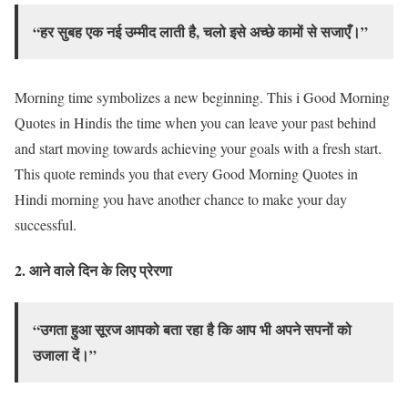
“हर सुबह एक नई उम्मीद लाती है, चलो इसे अच्छे कामों से सजाएँ।”
Morning time symbolizes a new beginning. This i Good Morning
Quotes in Hindis the time when you can leave your past behind
and start moving towards achieving your goals with a fresh start.
This quote reminds you that every Good Morning Quotes in
Hindi morning you have another chance to make your day
successful.
2.
आने वाले दिन के लिए प्रेरणा
“उगता हुआ सूरज आपको बता रहा है कि आप भी अपने सपनों को
उजाला दें।”