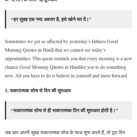
“हर सुबह एक नया अवसर है, इसे खोने मत दें।”
Sometimes we get so affected by yesterday’s failures Good
Morning Quotes in Hindi that we cannot see today’s
opportunities. This quote reminds you that every morning is a new
chance Good Morning Quotes in Hindifor you to do something
new. All you have to do is believe in yourself and move forward.
5.
सकारात्मक सोच से दिन की शुरुआत
“सकारात्मक सोच से ही सकारात्मक दिन की शुरुआत होती है।”
जब आप अपनी सुबह सकारात्मक सोच के साथ शुरू करते हैं, तो पूरा दिन